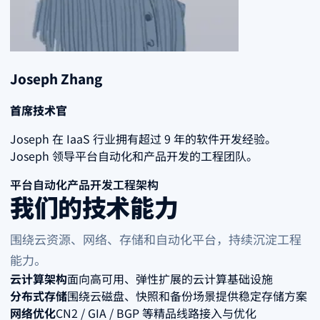
Joseph Zhang
首席技术官
Joseph 在 IaaS 行业拥有超过 9 年的软件开发经验。
Joseph 领导平台自动化和产品开发的工程团队。
平台自动化
产品开发
工程架构
我们的技术能力
围绕云资源、网络、存储和自动化平台，持续沉淀工程
能力。
云计算架构
面向高可用、弹性扩展的云计算基础设施
分布式存储
围绕云磁盘、快照和备份场景提供稳定存储方案
网络优化
CN2 / GIA / BGP 等精品线路接入与优化