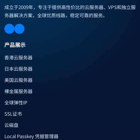
成立于2009年，专注于提供高性价比的云服务器、VPS和独立服
务器解决方案，全球优质线路，稳定可靠的服务。
产品展示
香港云服务器
日本云服务器
美国云服务器
裸金属服务器
全球弹性IP
SSL证书
云磁盘
Local Passkey 凭据管理器