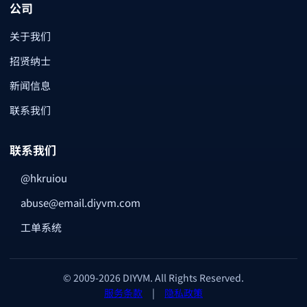
公司
关于我们
招贤纳士
新闻信息
联系我们
联系我们
@hkruiou
abuse@email.diyvm.com
工单系统
© 2009-2026 DIYVM. All Rights Reserved.
服务条款
|
隐私政策