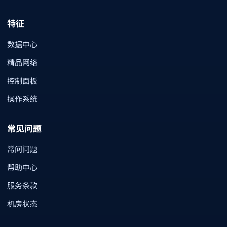
特征
数据中心
精品网络
控制面板
操作系统
常见问题
常问问题
帮助中心
服务条款
机房状态