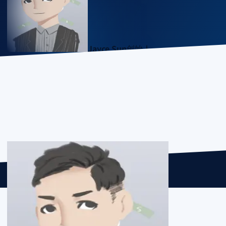
Jayce Sun
创始人
核心团队
由云计算、IDC、IaaS 和平台工程经验丰富的成员组
成。
David Wu
首席运营官
Bruce Sun
首席信息官