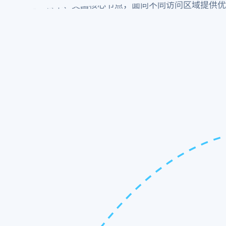
香港、日本、美国核心节点，面向不同访问区域提供优