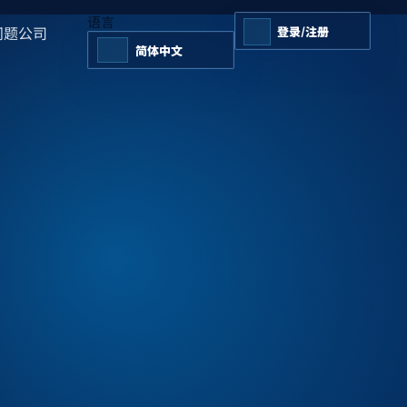
语言
问题
公司
登录/注册
简体中文