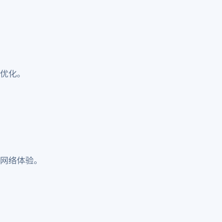
优化。
网络体验。