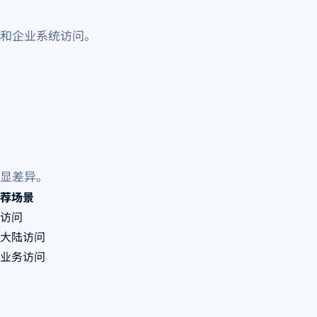
和企业系统访问。
显差异。
荐场景
访问
大陆访问
业务访问