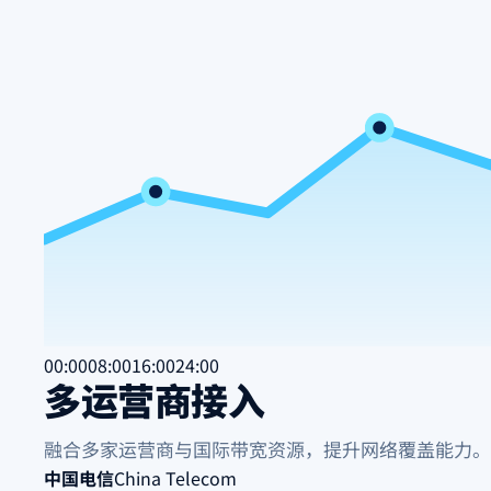
00:00
08:00
16:00
24:00
多运营商接入
融合多家运营商与国际带宽资源，提升网络覆盖能力。
中国电信
China Telecom