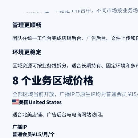
日常操作集中在一个稳定工作台中，不同市场按业务场
管理更顺畅
团队在统一工作台完成店铺后台、广告后台、文件上传和
环境更稳定
区域资源可按业务线拆分，适合长期持有、固定环境和多
8 个业务区域价格
全部区域当前开放，广播IP与原生IP均为普通会员 ¥15/
美国
United States
适合北美店铺、广告后台与电商网站访问。
广播IP
普通会员
¥15/月/个