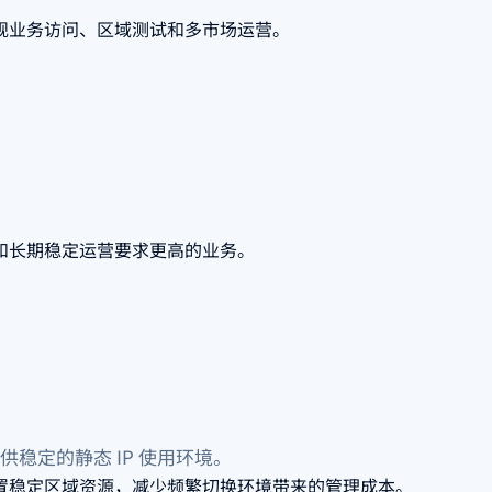
规业务访问、区域测试和多市场运营。
和长期稳定运营要求更高的业务。
稳定的静态 IP 使用环境。
置稳定区域资源，减少频繁切换环境带来的管理成本。