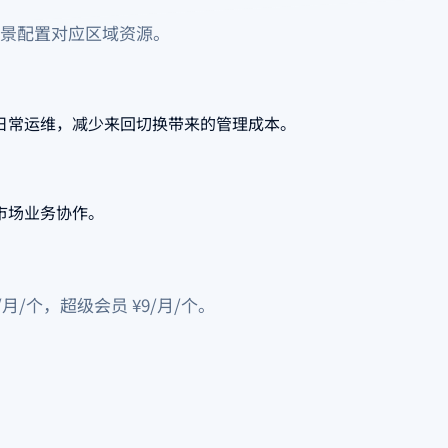
景配置对应区域资源。
日常运维，减少来回切换带来的管理成本。
市场业务协作。
月/个，超级会员 ¥9/月/个。