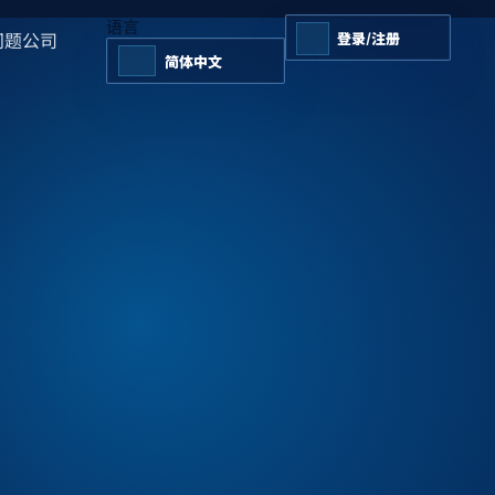
语言
问题
公司
登录/注册
简体中文