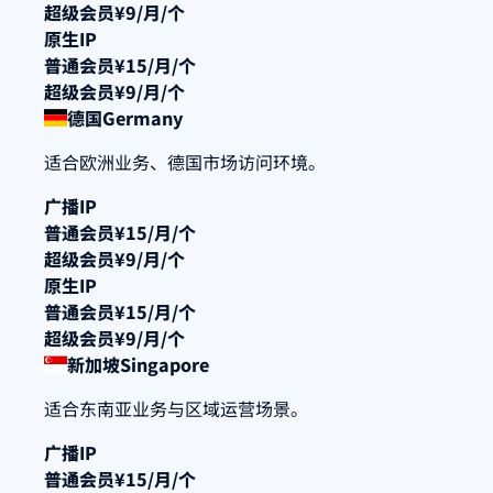
超级会员
¥9/月/个
原生IP
普通会员
¥15/月/个
超级会员
¥9/月/个
德国
Germany
适合欧洲业务、德国市场访问环境。
广播IP
普通会员
¥15/月/个
超级会员
¥9/月/个
原生IP
普通会员
¥15/月/个
超级会员
¥9/月/个
新加坡
Singapore
适合东南亚业务与区域运营场景。
广播IP
普通会员
¥15/月/个