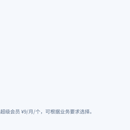
个，超级会员 ¥9/月/个，可根据业务要求选择。