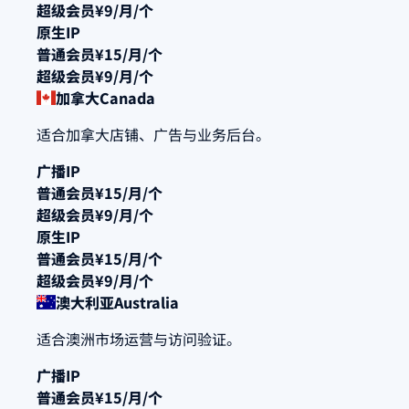
超级会员
¥9/月/个
原生IP
普通会员
¥15/月/个
超级会员
¥9/月/个
加拿大
Canada
适合加拿大店铺、广告与业务后台。
广播IP
普通会员
¥15/月/个
超级会员
¥9/月/个
原生IP
普通会员
¥15/月/个
超级会员
¥9/月/个
澳大利亚
Australia
适合澳洲市场运营与访问验证。
广播IP
普通会员
¥15/月/个