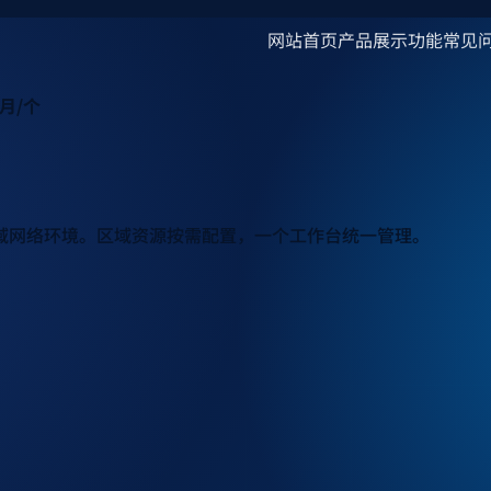
网站首页
产品展示
功能
常见
/月/个
域网络环境。区域资源按需配置，一个工作台统一管理。