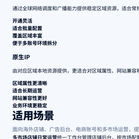
通过全球网络调度和广播能力提供稳定区域资源，适合常
开通灵活
适合批量配置
覆盖区域丰富
便于多账号环境拆分
原生IP
由对应区域本地资源提供，更适合对区域属性、网站兼容
区域属性更清晰
适合长期运营
网站兼容性更好
业务环境更稳定
适用场景
面向海外店铺、广告后台、电商账号和多市场运营，提供
多市场店铺日常运营
统一工作台管理店铺后台，按市场配