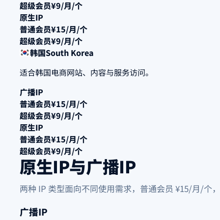
超级会员
¥9/月/个
原生IP
普通会员
¥15/月/个
超级会员
¥9/月/个
韩国
South Korea
适合韩国电商网站、内容与服务访问。
广播IP
普通会员
¥15/月/个
超级会员
¥9/月/个
原生IP
普通会员
¥15/月/个
超级会员
¥9/月/个
原生IP与广播IP
两种 IP 类型面向不同使用需求，普通会员 ¥15/月/
广播IP