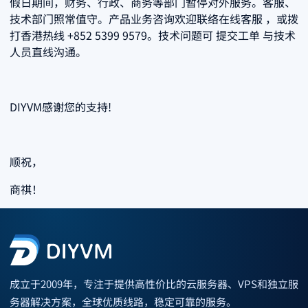
假日期间，财务、行政、商务等部门暂停对外服务。客服、
技术部门照常值守。产品业务咨询欢迎联络在线客服 ，或拨
打香港热线 +852 5399 9579。技术问题可 提交工单 与技术
人员直线沟通。
DIYVM感谢您的支持!
顺祝，
商祺！
成立于2009年，专注于提供高性价比的云服务器、VPS和独立服
务器解决方案，全球优质线路，稳定可靠的服务。