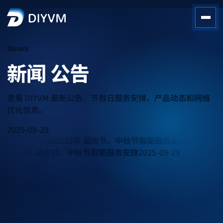
News
新闻
公告
查看 DIYVM 最新公告、节假日服务安排、产品动态和网络
优化信息。
2025-09-29
Latest News
2025年 国庆节、中秋节假期服务安排
2025年 国庆节、中秋节假期服务安排
2025-09-29