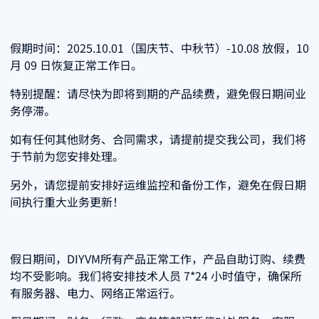
假期时间：2025.10.01（国庆节、中秋节）-10.08 放假，10
月 09 日恢复正常工作日。
特别提醒：请尽快为即将到期的产品续费，避免假日期间业
务停滞。
如有任何其他财务、合同需求，请提前提交我公司，我们将
于节前为您安排处理。
另外，请您提前安排好运维监控和备份工作，避免在假日期
间执行重大业务更新！
假日期间，DIYVM所有产品正常工作，产品自助订购、续费
均不受影响。我们将安排技术人员 7*24 小时值守，确保所
有服务器、电力、网络正常运行。