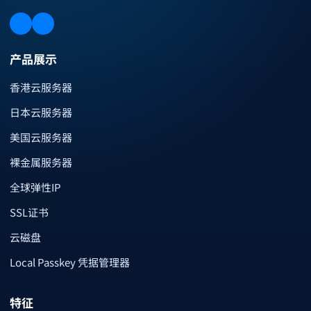
产品展示
香港云服务器
日本云服务器
美国云服务器
裸金属服务器
全球弹性IP
SSL证书
云磁盘
Local Passkey 凭据管理器
特征