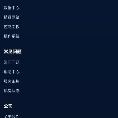
数据中心
精品网络
控制面板
操作系统
常见问题
常问问题
帮助中心
服务条款
机房状态
公司
关于我们