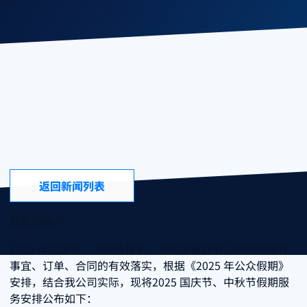
Service Notice
2025年 国庆节、中秋节假期服务安排
Company News
2025年 国庆节、中秋节假期服务安排
返回新闻列表
尊敬的客户：
2025 年国庆节、中秋节将至，为切实做好节日期间的合作
事宜、订单、合同的有效落实，根据《2025 年公众假期》
安排，结合我公司实际，现将2025 国庆节、中秋节假期服
务安排公布如下：