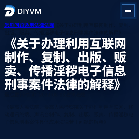
常见问题
适用法律法规
《关于办理利用互联网制作、复制、
出版、贩卖、传播淫秽电子信息刑事案件法律的解释》
《关于办理利用互联网
制作、复制、出版、贩
卖、传播淫秽电子信息
刑事案件法律的解释》
最后更新时间：2022-08-03
法律
法规
《最高人民法院、最高人民检察院关于办理利用互联网、移
动通讯终端、声讯台制作、复制、出版、贩卖、传播淫秽电
子信息刑事案件具体应用法律若干问题的解释》