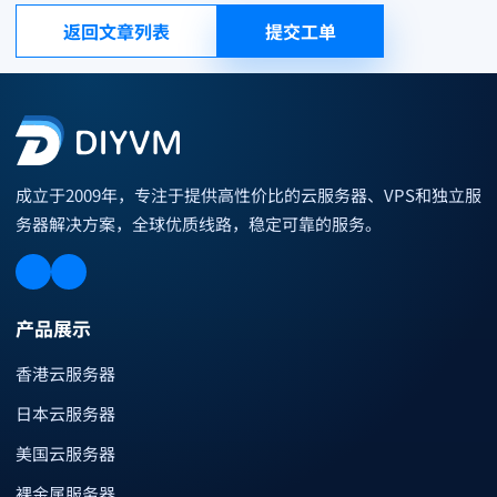
返回文章列表
提交工单
成立于2009年，专注于提供高性价比的云服务器、VPS和独立服
务器解决方案，全球优质线路，稳定可靠的服务。
产品展示
香港云服务器
日本云服务器
美国云服务器
裸金属服务器