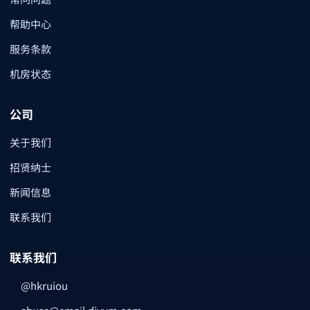
帮助中心
服务条款
机房状态
公司
关于我们
招贤纳士
新闻信息
联系我们
联系我们
@hkruiou