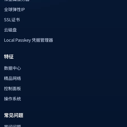
全球弹性IP
SSL证书
云磁盘
Local Passkey 凭据管理器
特征
数据中心
精品网络
控制面板
操作系统
常见问题
常问问题