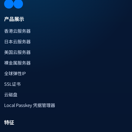
产品展示
香港云服务器
日本云服务器
美国云服务器
裸金属服务器
全球弹性IP
SSL证书
云磁盘
Local Passkey 凭据管理器
特征