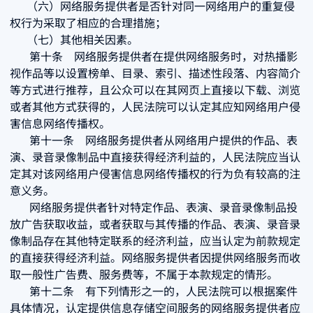
（六）网络服务提供者是否针对同一网络用户的重复侵
权行为采取了相应的合理措施；
（七）其他相关因素。
第十条 网络服务提供者在提供网络服务时，对热播影
视作品等以设置榜单、目录、索引、描述性段落、内容简介
等方式进行推荐，且公众可以在其网页上直接以下载、浏览
或者其他方式获得的，人民法院可以认定其应知网络用户侵
害信息网络传播权。
第十一条 网络服务提供者从网络用户提供的作品、表
演、录音录像制品中直接获得经济利益的，人民法院应当认
定其对该网络用户侵害信息网络传播权的行为负有较高的注
意义务。
网络服务提供者针对特定作品、表演、录音录像制品投
放广告获取收益，或者获取与其传播的作品、表演、录音录
像制品存在其他特定联系的经济利益，应当认定为前款规定
的直接获得经济利益。网络服务提供者因提供网络服务而收
取一般性广告费、服务费等，不属于本款规定的情形。
第十二条 有下列情形之一的，人民法院可以根据案件
具体情况，认定提供信息存储空间服务的网络服务提供者应