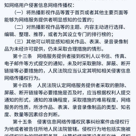
知网络用户侵害信息网络传播权：
（一）将热播影视作品等置于首页或者其他主要页面等
能够为网络服务提供者明显感知的位置的；
（二）对热播影视作品等的主题、内容主动进行选择、
编辑、整理、推荐，或者为其设立专门的排行榜的；
（三）其他可以明显感知相关作品、表演、录音录像制
品为未经许可提供，仍未采取合理措施的情形。
第十三条 网络服务提供者接到权利人以书信、传真、
电子邮件等方式提交的通知，未及时采取删除、屏蔽、断开
链接等必要措施的，人民法院应当认定其明知相关侵害信息
网络传播权行为。
第十四条 人民法院认定网络服务提供者采取的删除、
屏蔽、断开链接等必要措施是否及时，应当根据权利人提交
通知的形式，通知的准确程度，采取措施的难易程度，网络
服务的性质，所涉作品、表演、录音录像制品的类型、知名
度、数量等因素综合判断。
第十五条 侵害信息网络传播权民事纠纷案件由侵权行
为地或者被告住所地人民法院管辖。侵权行为地包括实施被