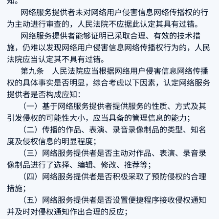
知。
网络服务提供者未对网络用户侵害信息网络传播权的行
为主动进行审查的，人民法院不应据此认定其具有过错。
网络服务提供者能够证明已采取合理、有效的技术措
施，仍难以发现网络用户侵害信息网络传播权行为的，人民
法院应当认定其不具有过错。
第九条 人民法院应当根据网络用户侵害信息网络传播
权的具体事实是否明显，综合考虑以下因素，认定网络服务
提供者是否构成应知：
（一）基于网络服务提供者提供服务的性质、方式及其
引发侵权的可能性大小，应当具备的管理信息的能力；
（二）传播的作品、表演、录音录像制品的类型、知名
度及侵权信息的明显程度；
（三）网络服务提供者是否主动对作品、表演、录音录
像制品进行了选择、编辑、修改、推荐等；
（四）网络服务提供者是否积极采取了预防侵权的合理
措施；
（五）网络服务提供者是否设置便捷程序接收侵权通知
并及时对侵权通知作出合理的反应；