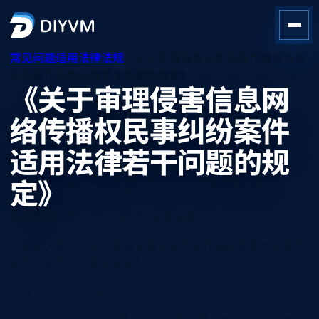
常见问题
适用法律法规
《关于审理侵害信息网络传播权民事
纠纷案件适用法律若干问题的规定》
《关于审理侵害信息网
络传播权民事纠纷案件
适用法律若干问题的规
定》
最后更新时间：2022-08-03
法律
法规
《最高人民法院关于审理侵害信息网络传播权民事纠纷案件
适用法律若干问题的规定》
法释〔2012〕20号