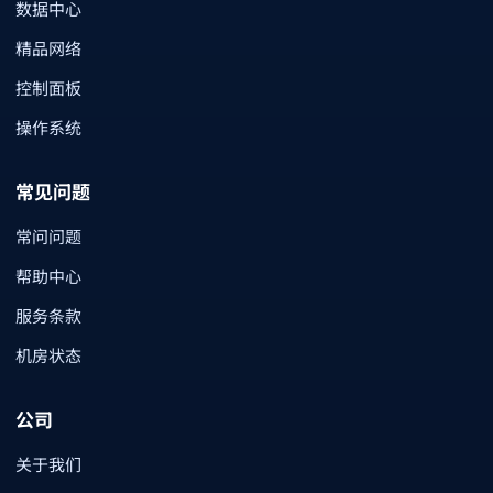
数据中心
精品网络
控制面板
操作系统
常见问题
常问问题
帮助中心
服务条款
机房状态
公司
关于我们