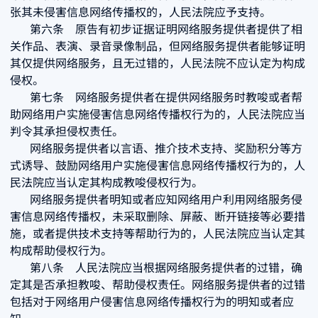
张其未侵害信息网络传播权的，人民法院应予支持。
第六条 原告有初步证据证明网络服务提供者提供了相
关作品、表演、录音录像制品，但网络服务提供者能够证明
其仅提供网络服务，且无过错的，人民法院不应认定为构成
侵权。
第七条 网络服务提供者在提供网络服务时教唆或者帮
助网络用户实施侵害信息网络传播权行为的，人民法院应当
判令其承担侵权责任。
网络服务提供者以言语、推介技术支持、奖励积分等方
式诱导、鼓励网络用户实施侵害信息网络传播权行为的，人
民法院应当认定其构成教唆侵权行为。
网络服务提供者明知或者应知网络用户利用网络服务侵
害信息网络传播权，未采取删除、屏蔽、断开链接等必要措
施，或者提供技术支持等帮助行为的，人民法院应当认定其
构成帮助侵权行为。
第八条 人民法院应当根据网络服务提供者的过错，确
定其是否承担教唆、帮助侵权责任。网络服务提供者的过错
包括对于网络用户侵害信息网络传播权行为的明知或者应