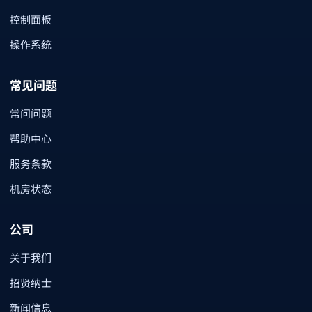
控制面板
操作系统
常见问题
常问问题
帮助中心
服务条款
机房状态
公司
关于我们
招贤纳士
新闻信息