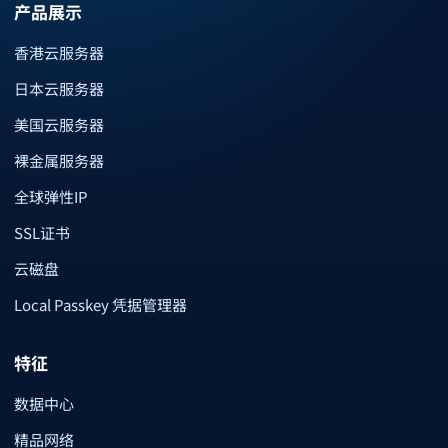
产品展示
香港云服务器
日本云服务器
美国云服务器
裸金属服务器
全球弹性IP
SSL证书
云磁盘
Local Passkey 凭据管理器
特征
数据中心
精品网络