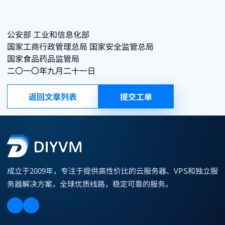
公安部 工业和信息化部
国家工商行政管理总局 国家安全监管总局
国家食品药品监管局
二〇一〇年九月二十一日
返回文章列表
提交工单
成立于2009年，专注于提供高性价比的云服务器、VPS和独立服
务器解决方案，全球优质线路，稳定可靠的服务。