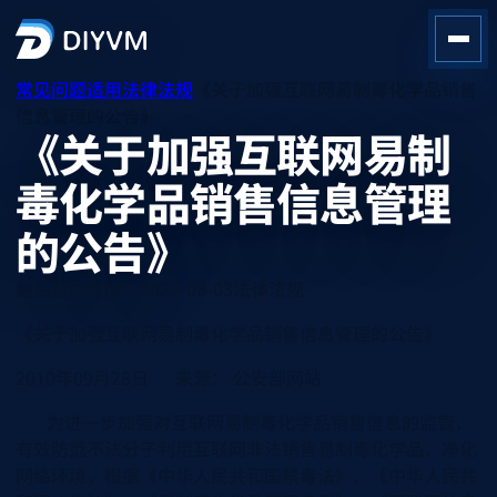
常见问题
适用法律法规
《关于加强互联网易制毒化学品销售
信息管理的公告》
《关于加强互联网易制
毒化学品销售信息管理
的公告》
最后更新时间：2022-08-03
法律
法规
《关于加强互联网易制毒化学品销售信息管理的公告》
2010年09月28日 来源： 公安部网站
为进一步加强对互联网易制毒化学品销售信息的监管，
有效防范不法分子利用互联网非法销售易制毒化学品，净化
网络环境，根据《中华人民共和国禁毒法》、《中华人民共