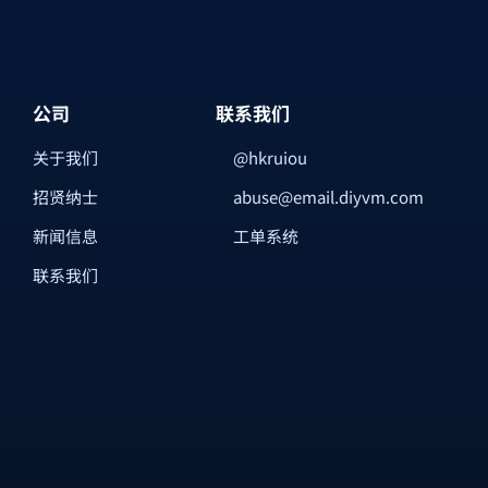
公司
联系我们
关于我们
@hkruiou
招贤纳士
abuse@email.diyvm.com
新闻信息
工单系统
联系我们