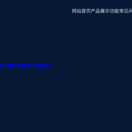
网站首页
产品展示
功能
常见
买产品
财务相关
行业新闻