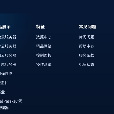
品展示
特征
常见问题
港云服务器
数据中心
常问问题
本云服务器
精品网络
帮助中心
国云服务器
控制面板
服务条款
金属服务器
操作系统
机房状态
弹性IP
L证书
磁盘
al Passkey 凭
管理器