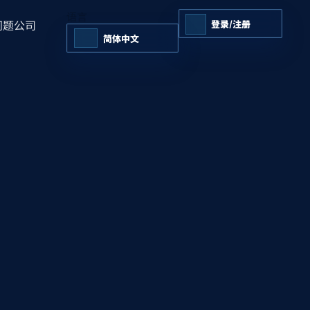
语言
问题
公司
登录/注册
简体中文